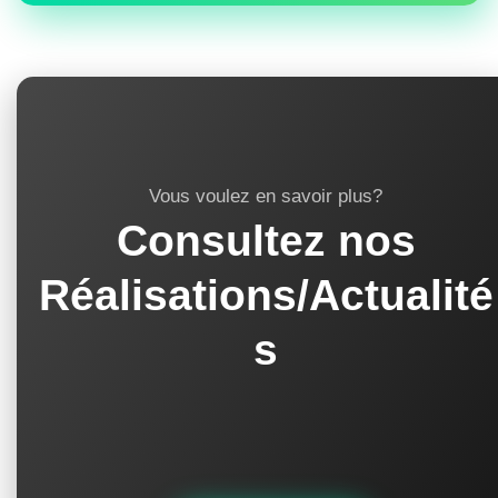
Vous voulez en savoir plus?
Consultez nos
Réalisations/Actualité
s