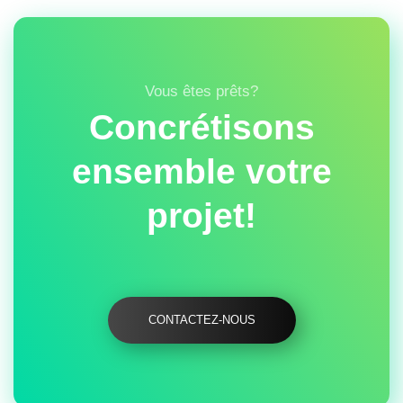
Vous êtes prêts?
Concrétisons
ensemble votre
projet!
CONTACTEZ-NOUS