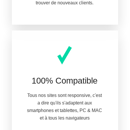
trouver de nouveaux clients.
100% Compatible
Tous nos sites sont responsive, c'est
a dire qu'ils s'adaptent aux
smartphones et tablettes, PC & MAC
et à tous les navigateurs