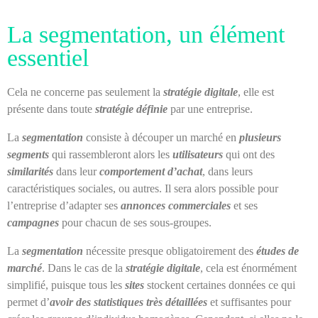
La segmentation, un élément
essentiel
Cela ne concerne pas seulement la
stratégie digitale
, elle est
présente dans toute
stratégie définie
par une entreprise.
La
segmentation
consiste à découper un marché en
plusieurs
segments
qui rassembleront alors les
utilisateurs
qui ont des
similarités
dans leur
comportement d’achat
, dans leurs
caractéristiques sociales, ou autres. Il sera alors possible pour
l’entreprise d’adapter ses
annonces commerciales
et ses
campagnes
pour chacun de ses sous-groupes.
La
segmentation
nécessite presque obligatoirement des
études de
marché
. Dans le cas de la
stratégie digitale
, cela est énormément
simplifié, puisque tous les
sites
stockent certaines données ce qui
permet d’
avoir des statistiques très détaillées
et suffisantes pour