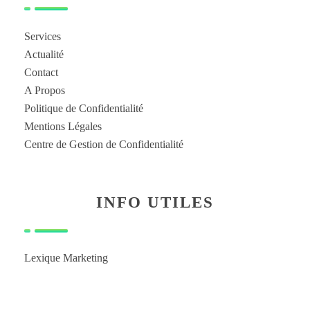
Services
Actualité
Contact
A Propos
Politique de Confidentialité
Mentions Légales
Centre de Gestion de Confidentialité
INFO UTILES
Lexique Marketing