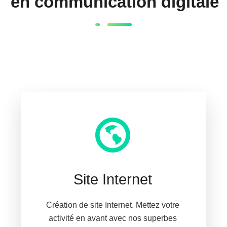
en communication digitale
Site Internet
Création de site Internet. Mettez votre
activité en avant avec nos superbes