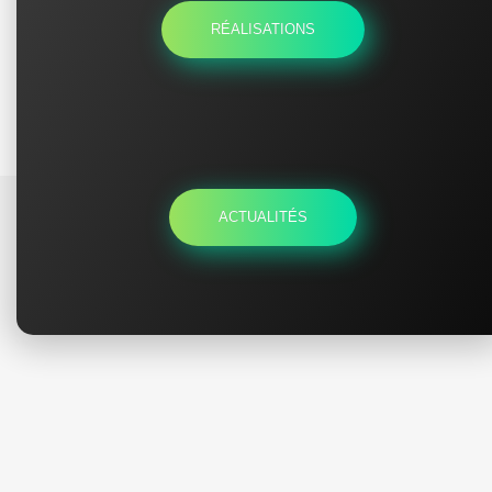
RÉALISATIONS
ACTUALITÉS