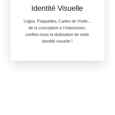
Identité Visuelle
Logos, Plaquettes, Cartes de Visite...
de la conception à l'impression,
confiez-nous la réalisation de votre
identité visuelle !