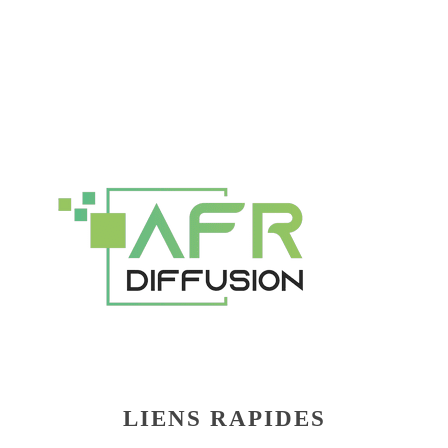
LIENS RAPIDES