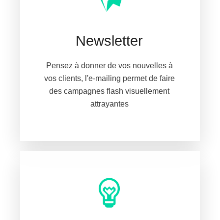
Newsletter
Pensez à donner de vos nouvelles à
vos clients, l'e-mailing permet de faire
des campagnes flash visuellement
attrayantes