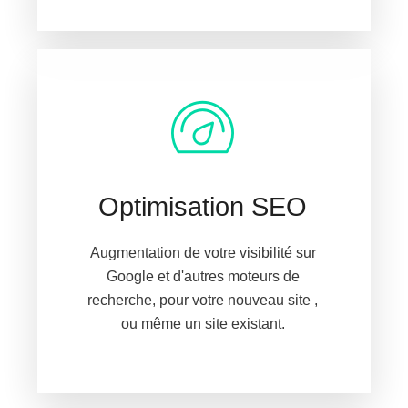
Optimisation SEO
Augmentation de votre visibilité sur
Google et d'autres moteurs de
recherche, pour votre nouveau site ,
ou même un site existant.