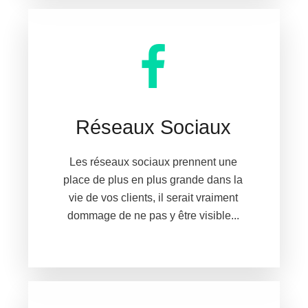
Réseaux Sociaux
Les réseaux sociaux prennent une
place de plus en plus grande dans la
vie de vos clients, il serait vraiment
dommage de ne pas y être visible...