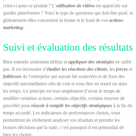
celui-ci pour ce produit ? L’
utilisation de vidéos
est appréciée sur
quelles plateformes ? Voici le type de questions qui doit être posé, et
globalement elles concernent la forme et le fond de vos
actions
marketing
.
Suivi et évaluation des résultats
Bien entendu seulement définir et
appliquer des stratégies
ne suffit
pas. Il est nécessaire d’
étudier les réactions des clients
, les
forces
et
faiblesses
de l’entreprise qui auront été soulevées et de fixer des
objectifs intermédiaires afin de voir si vous êtes en retard ou dans
les temps. Le principe est tout simplement d’avoir le temps de
modifier certaines actions, certains objectifs, certains moyens de
procédés pour
réussir à remplir les objectifs stratégiques
à la fin du
temps accordé. Les indicateurs de performances choisis, vous
permettront de réellement analyser vos résultats et prendre les
bonnes décisions par la suite, c’est pourquoi il est primordial de
bien les choisir.