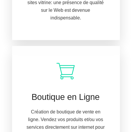
sites vitrine: une présence de qualité
sur le Web est devenue
indispensable.
Boutique en Ligne
Création de boutique de vente en
ligne. Vendez vos produits et/ou vos
services directement sur internet pour