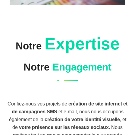
Expertise
Notre
Notre
Engagement
Confiez-nous vos projets de
création de site internet et
de campagnes SMS
et e-mail, nous nous occupons
également de la
création de votre identité visuelle
, et
de
votre présence sur les réseaux sociaux
. Nous