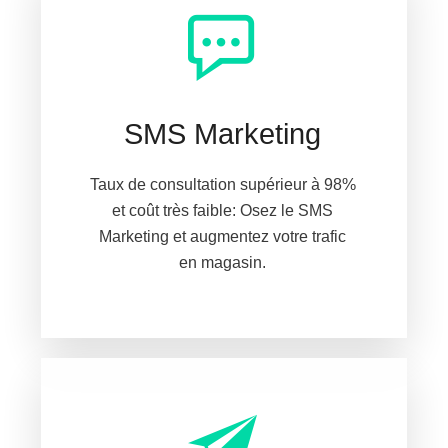
SMS Marketing
Taux de consultation supérieur à 98%
et coût très faible: Osez le SMS
Marketing et augmentez votre trafic
en magasin.