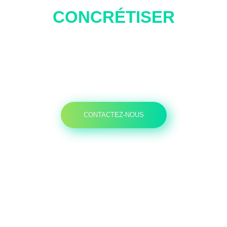
CONCRÉTISER
VOTRE PROJET
CONTACTEZ-NOUS