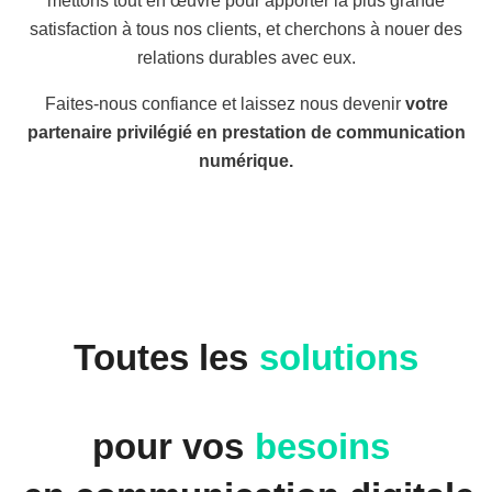
mettons tout en œuvre pour apporter la plus grande
satisfaction à tous nos clients, et cherchons à nouer des
relations durables avec eux.
Faites-nous confiance et laissez nous devenir
votre
partenaire privilégié en prestation de communication
numérique.
Toutes les
solutions
pour vos
besoins