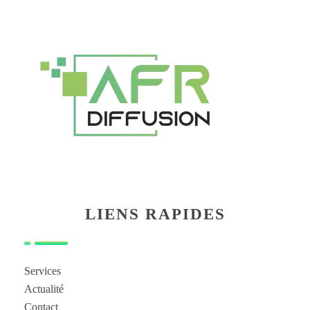
LIENS RAPIDES
Services
Actualité
Contact