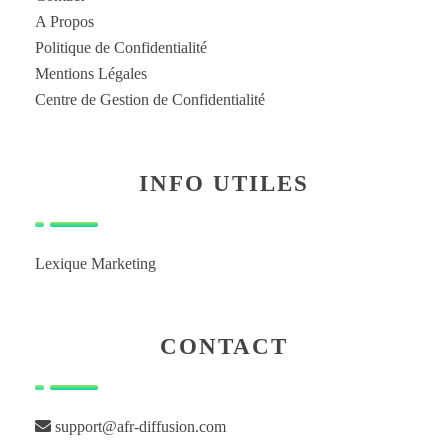
A Propos
Politique de Confidentialité
Mentions Légales
Centre de Gestion de Confidentialité
INFO UTILES
Lexique Marketing
CONTACT
support@afr-diffusion.com