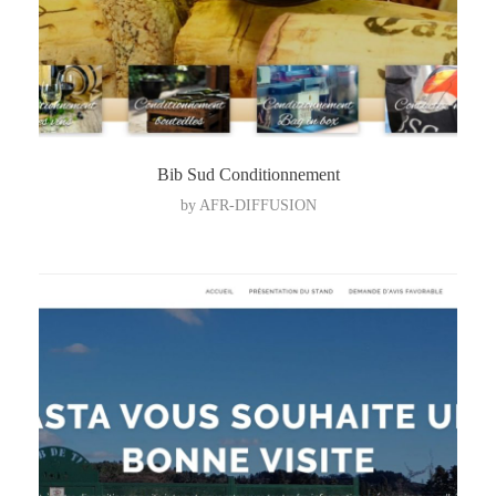
Bib Sud Conditionnement
by
AFR-DIFFUSION