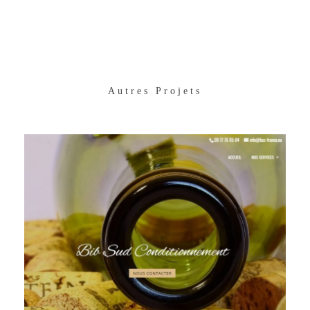
Autres Projets