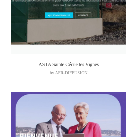
ASTA Sainte Cécile les Vignes
by
AFR-DIFFUSION