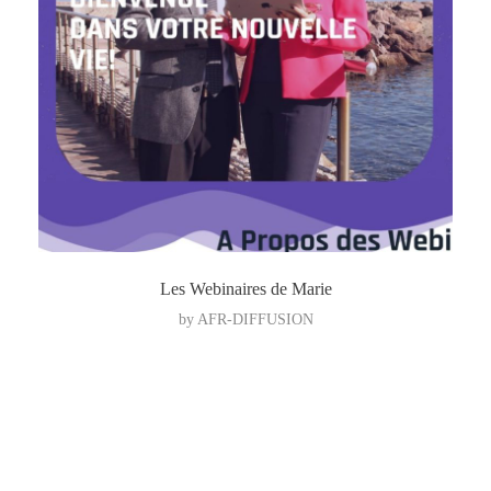
Les Webinaires de Marie
by
AFR-DIFFUSION