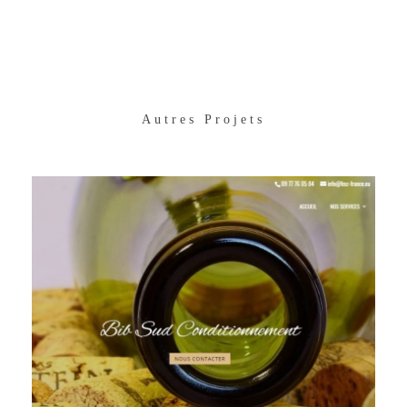
Autres Projets