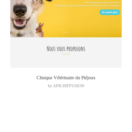
Clinique Vétérinaire du Piéjoux
by
AFR-DIFFUSION