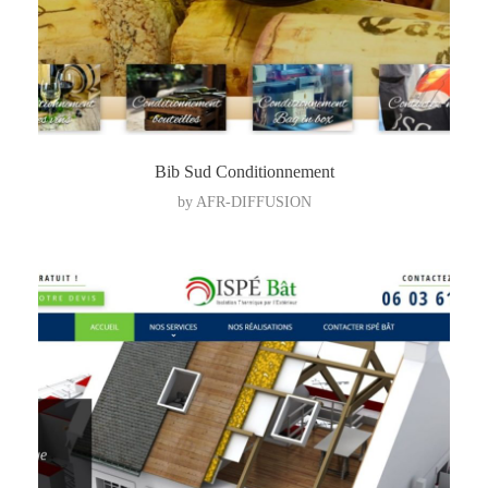
Bib Sud Conditionnement
by
AFR-DIFFUSION