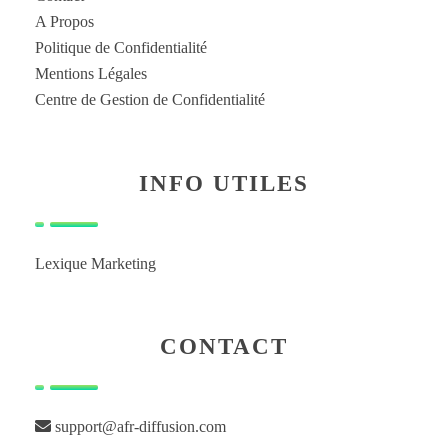
A Propos
Politique de Confidentialité
Mentions Légales
Centre de Gestion de Confidentialité
INFO UTILES
Lexique Marketing
CONTACT
support@afr-diffusion.com