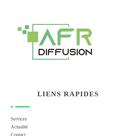
LIENS RAPIDES
Services
Actualité
Contact