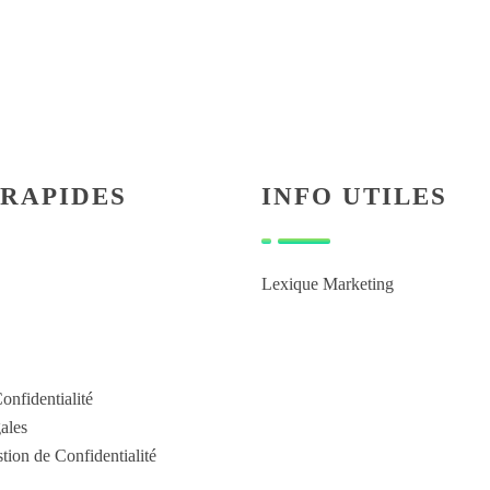
 RAPIDES
INFO UTILES
Lexique Marketing
onfidentialité
ales
tion de Confidentialité