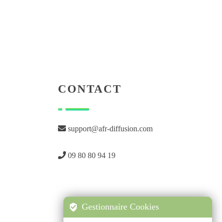
CONTACT
support@afr-diffusion.com
09 80 80 94 19
Gestionnaire Cookies