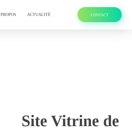
 PROPOS
ACTUALITÉ
CONTACT
Site Vitrine de