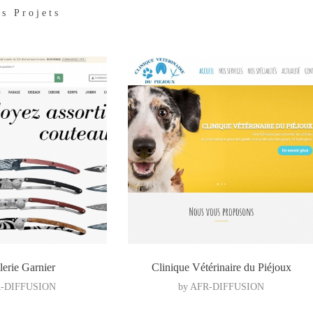
s Projets
lerie Garnier
Clinique Vétérinaire du Piéjoux
-DIFFUSION
by
AFR-DIFFUSION