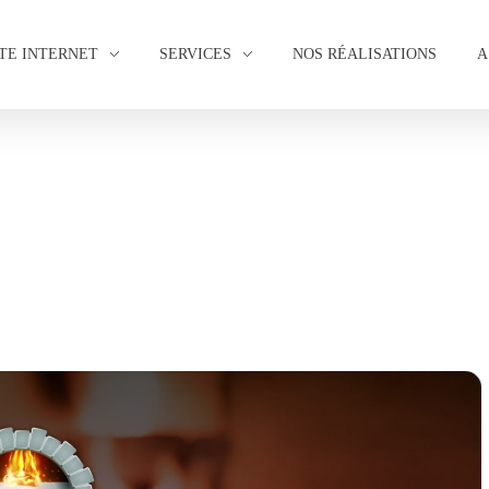
ITE INTERNET
SERVICES
NOS RÉALISATIONS
A