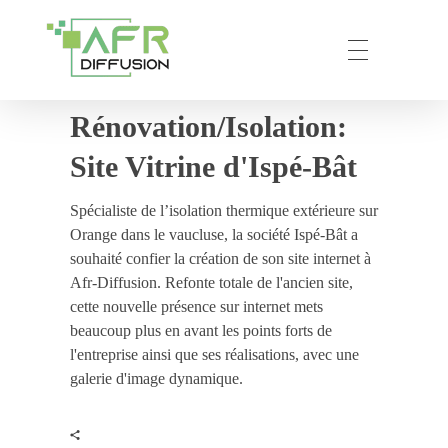
Rénovation/Isolation:
AFR – DIFFUSION
Votre partenaire privilégié en prestation de communication numérique.
Site Vitrine d'Ispé-Bât
Spécialiste de l’isolation thermique extérieure sur
Orange dans le vaucluse, la société Ispé-Bât a
souhaité confier la création de son site internet à
Afr-Diffusion. Refonte totale de l'ancien site,
cette nouvelle présence sur internet mets
beaucoup plus en avant les points forts de
l'entreprise ainsi que ses réalisations, avec une
galerie d'image dynamique.