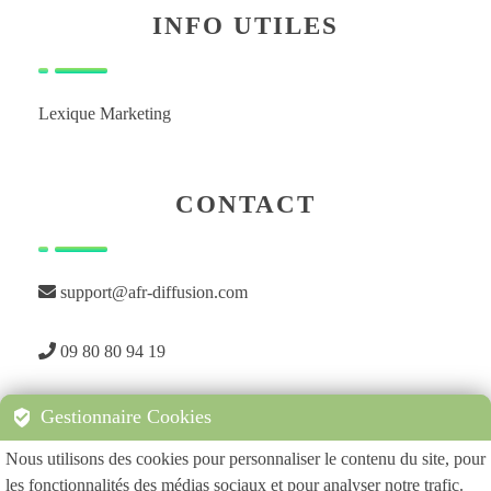
INFO UTILES
Lexique Marketing
CONTACT
support@afr-diffusion.com
09 80 80 94 19
Gestionnaire Cookies
Nous utilisons des cookies pour personnaliser le contenu du site, pour
les fonctionnalités des médias sociaux et pour analyser notre trafic.