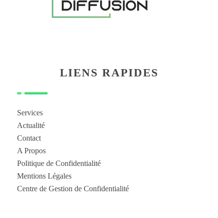
LIENS RAPIDES
Services
Actualité
Contact
A Propos
Politique de Confidentialité
Mentions Légales
Centre de Gestion de Confidentialité