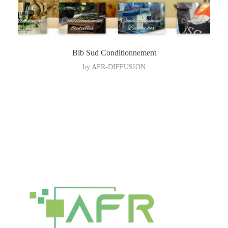
Bib Sud Conditionnement
by
AFR-DIFFUSION