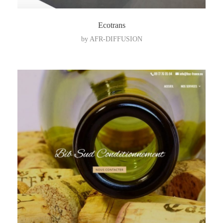
Ecotrans
by
AFR-DIFFUSION