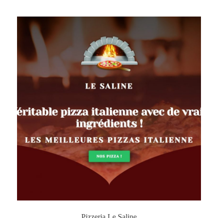
Pizzeria Le Saline