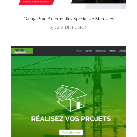
Garage Sud Automobiles Spécialiste Mercedes
by
AFR-DIFFUSION