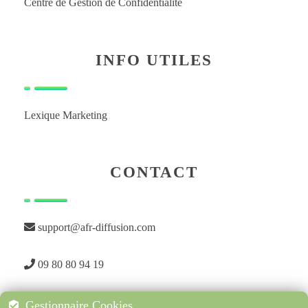
Centre de Gestion de Confidentialité
INFO UTILES
Lexique Marketing
CONTACT
support@afr-diffusion.com
09 80 80 94 19
Gestionnaire Cookies