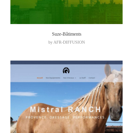
Suze-Bâtiments
by
AFR-DIFFUSION