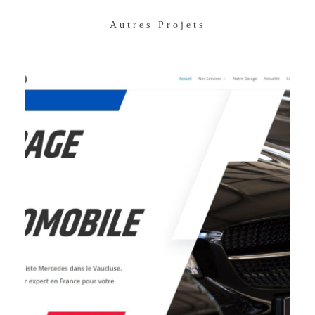
Autres Projets