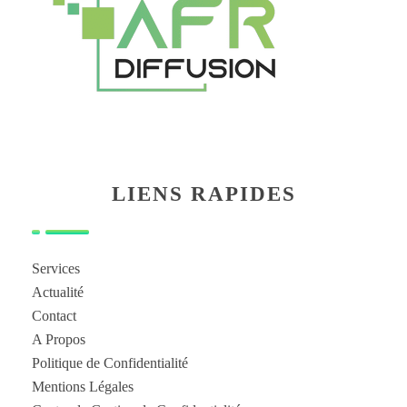
LIENS RAPIDES
Services
Actualité
Contact
A Propos
Politique de Confidentialité
Mentions Légales