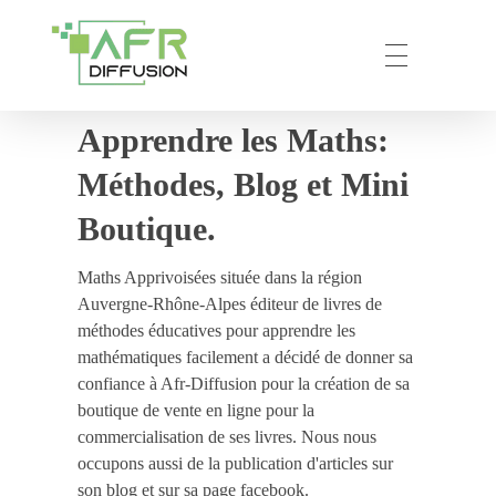
Apprendre les Maths:
AFR – DIFFUSION
Votre partenaire privilégié en prestation de communication numérique.
Méthodes, Blog et Mini
Boutique.
Maths Apprivoisées située dans la région
Auvergne-Rhône-Alpes éditeur de livres de
méthodes éducatives pour apprendre les
mathématiques facilement a décidé de donner sa
confiance à Afr-Diffusion pour la création de sa
boutique de vente en ligne pour la
commercialisation de ses livres. Nous nous
occupons aussi de la publication d'articles sur
son blog et sur sa page facebook.