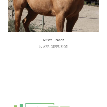
Mistral Ranch
by
AFR-DIFFUSION