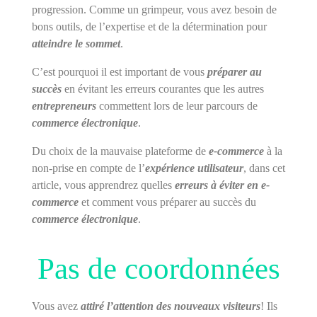
progression. Comme un grimpeur, vous avez besoin de
bons outils, de l’expertise et de la détermination pour
atteindre le sommet
.
C’est pourquoi il est important de vous
préparer au
succès
en évitant les erreurs courantes que les autres
entrepreneurs
commettent lors de leur parcours de
commerce électronique
.
Du choix de la mauvaise plateforme de
e-commerce
à la
non-prise en compte de l’
expérience utilisateur
, dans cet
article, vous apprendrez quelles
erreurs à éviter en e-
commerce
et comment vous préparer au succès du
commerce électronique
.
Pas de coordonnées
Vous avez
attiré l’attention des nouveaux visiteurs
! Ils