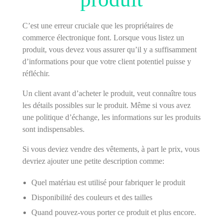
C’est une erreur cruciale que les propriétaires de
commerce électronique font. Lorsque vous listez un
produit, vous devez vous assurer qu’il y a suffisamment
d’informations pour que votre client potentiel puisse y
réfléchir.
Un client avant d’acheter le produit, veut connaître tous
les détails possibles sur le produit. Même si vous avez
une politique d’échange, les informations sur les produits
sont indispensables.
Si vous deviez vendre des vêtements, à part le prix, vous
devriez ajouter une petite description comme:
Quel matériau est utilisé pour fabriquer le produit
Disponibilité des couleurs et des tailles
Quand pouvez-vous porter ce produit et plus encore.