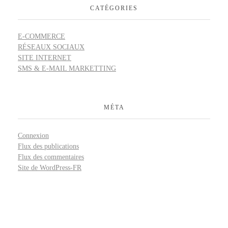
CATÉGORIES
E-COMMERCE
RÉSEAUX SOCIAUX
SITE INTERNET
SMS & E-MAIL MARKETTING
MÉTA
Connexion
Flux des publications
Flux des commentaires
Site de WordPress-FR