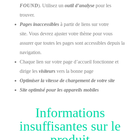
FOUND
). Utilisez un
outil d’analyse
pour les
trouver.
Pages inaccessibles
à partir de liens sur votre
site. Vous devrez ajuster votre thème pour vous
assurer que toutes les pages sont accessibles depuis la
navigation.
Chaque lien sur votre page d’accueil fonctionne et
dirige les
visiteurs
vers la bonne page
Optimiser la vitesse de chargement de votre site
Site optimisé pour les appareils mobiles
Informations
insuffisantes sur le
produit