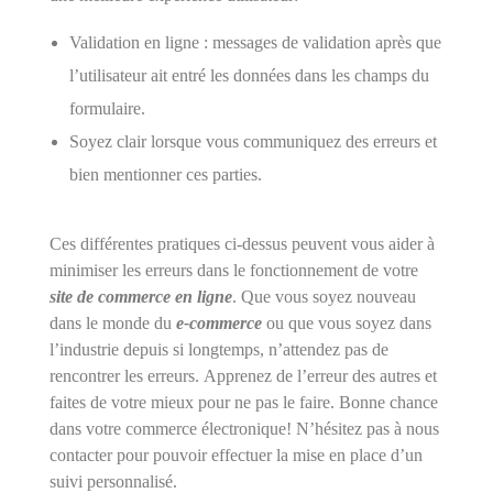
Validation en ligne : messages de validation après que
l’utilisateur ait entré les données dans les champs du
formulaire.
Soyez clair lorsque vous communiquez des erreurs et
bien mentionner ces parties.
Ces différentes pratiques ci-dessus peuvent vous aider à
minimiser les erreurs dans le fonctionnement de votre
site de commerce en ligne
. Que vous soyez nouveau
dans le monde du
e-commerce
ou que vous soyez dans
l’industrie depuis si longtemps, n’attendez pas de
rencontrer les erreurs. Apprenez de l’erreur des autres et
faites de votre mieux pour ne pas le faire. Bonne chance
dans votre commerce électronique! N’hésitez pas à nous
contacter pour pouvoir effectuer la mise en place d’un
suivi personnalisé.