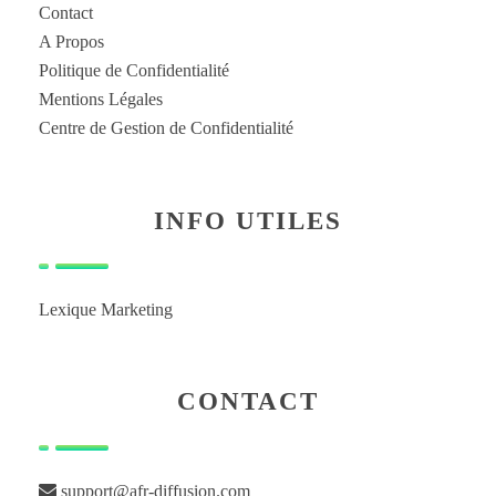
Contact
A Propos
Politique de Confidentialité
Mentions Légales
Centre de Gestion de Confidentialité
INFO UTILES
Lexique Marketing
CONTACT
support@afr-diffusion.com