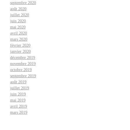
septembre 2020
août 2020
juillet 2020
juin 2020
mai 2020
avril 2020
mars 2020
février 2020
janvier 2020
décembre 2019
novembre 2019
octobre 2019
septembre 2019
août 2019
juillet 2019
juin 2019
mai 2019
avril 2019
mars 2019