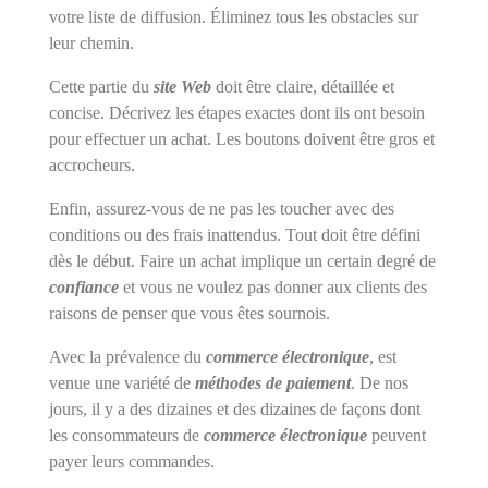
votre liste de diffusion. Éliminez tous les obstacles sur
leur chemin.
Cette partie du
site Web
doit être claire, détaillée et
concise. Décrivez les étapes exactes dont ils ont besoin
pour effectuer un achat. Les boutons doivent être gros et
accrocheurs.
Enfin, assurez-vous de ne pas les toucher avec des
conditions ou des frais inattendus. Tout doit être défini
dès le début. Faire un achat implique un certain degré de
confiance
et vous ne voulez pas donner aux clients des
raisons de penser que vous êtes sournois.
Avec la prévalence du
commerce électronique
, est
venue une variété de
méthodes de paiement
. De nos
jours, il y a des dizaines et des dizaines de façons dont
les consommateurs de
commerce électronique
peuvent
payer leurs commandes.