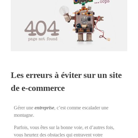
Les erreurs à éviter sur un site
de e-commerce
Gérer une
entreprise
, c’est comme escalader une
montagne.
Parfois, vous êtes sur la bonne voie, et d’autres fois,
vous heurtez des obstacles qui entravent votre