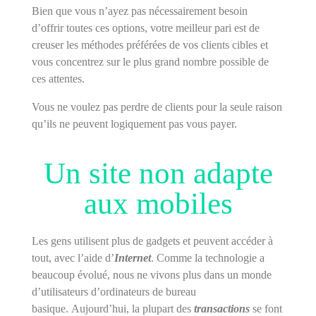
Bien que vous n’ayez pas nécessairement besoin
d’offrir toutes ces options, votre meilleur pari est de
creuser les méthodes préférées de vos clients cibles et
vous concentrez sur le plus grand nombre possible de
ces attentes.
Vous ne voulez pas perdre de clients pour la seule raison
qu’ils ne peuvent logiquement pas vous payer.
Un site non adapte
aux mobiles
Les gens utilisent plus de gadgets et peuvent accéder à
tout, avec l’aide d’
Internet
. Comme la technologie a
beaucoup évolué, nous ne vivons plus dans un monde
d’utilisateurs d’ordinateurs de bureau
basique. Aujourd’hui, la plupart des
transactions
se font