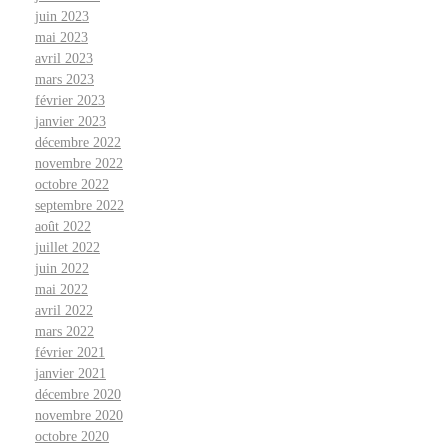
juin 2023
mai 2023
avril 2023
mars 2023
février 2023
janvier 2023
décembre 2022
novembre 2022
octobre 2022
septembre 2022
août 2022
juillet 2022
juin 2022
mai 2022
avril 2022
mars 2022
février 2021
janvier 2021
décembre 2020
novembre 2020
octobre 2020