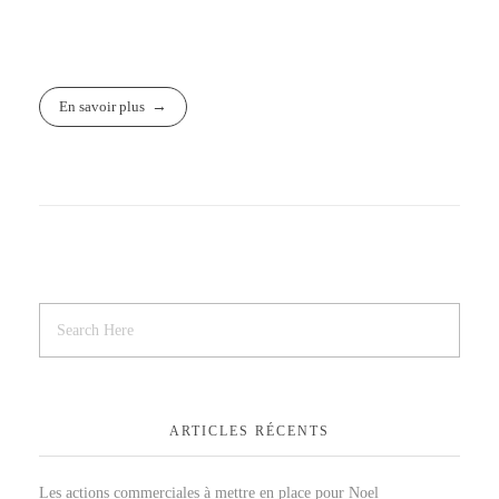
En savoir plus
ARTICLES RÉCENTS
Les actions commerciales à mettre en place pour Noel