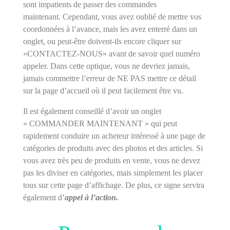
sont impatients de passer des commandes
maintenant. Cependant, vous avez oublié de mettre vos
coordonnées à l’avance, mais les avez enterré dans un
onglet, ou peut-être doivent-ils encore cliquer sur
«CONTACTEZ-NOUS» avant de savoir quel numéro
appeler. Dans cette optique, vous ne devriez jamais,
jamais commettre l’erreur de NE PAS mettre ce détail
sur la page d’accueil où il peut facilement être vu.
Il est également conseillé d’avoir un onglet
« COMMANDER MAINTENANT » qui peut
rapidement conduire un acheteur intéressé à une page de
catégories de produits avec des photos et des articles. Si
vous avez très peu de produits en vente, vous ne devez
pas les diviser en catégories, mais simplement les placer
tous sur cette page d’affichage. De plus, ce signe servira
également d’
appel à l’action.