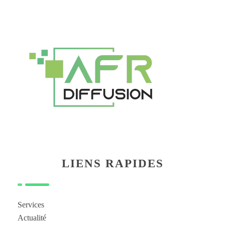
LIENS RAPIDES
Services
Actualité