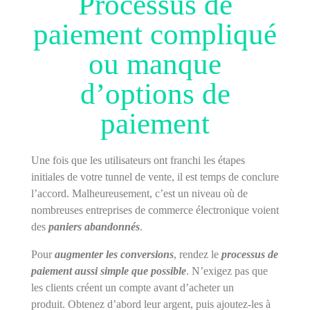
Processus de
paiement compliqué
ou manque
d’options de
paiement
Une fois que les utilisateurs ont franchi les étapes
initiales de votre tunnel de vente, il est temps de conclure
l’accord. Malheureusement, c’est un niveau où de
nombreuses entreprises de commerce électronique voient
des
paniers abandonnés
.
Pour
augmenter les conversions
, rendez le
processus de
paiement aussi simple que possible
. N’exigez pas que
les clients créent un compte avant d’acheter un
produit. Obtenez d’abord leur argent, puis ajoutez-les à