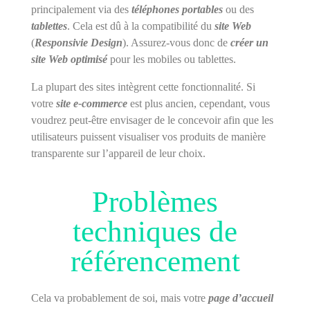
principalement via des
téléphones portables
ou des
tablettes
. Cela est dû à la compatibilité du
site Web
(
Responsivie Design
). Assurez-vous donc de
créer un
site Web optimisé
pour les mobiles ou tablettes.
La plupart des sites intègrent cette fonctionnalité. Si
votre
site e-commerce
est plus ancien, cependant, vous
voudrez peut-être envisager de le concevoir afin que les
utilisateurs puissent visualiser vos produits de manière
transparente sur l’appareil de leur choix.
Problèmes
techniques de
référencement
Cela va probablement de soi, mais votre
page d’accueil