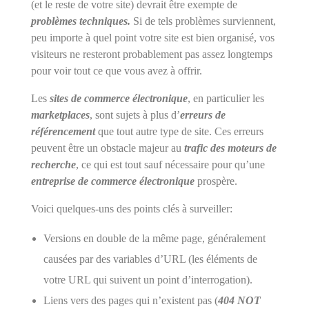
(et le reste de votre site) devrait être exempte de
problèmes techniques.
Si de tels problèmes surviennent,
peu importe à quel point votre site est bien organisé, vos
visiteurs ne resteront probablement pas assez longtemps
pour voir tout ce que vous avez à offrir.
Les
sites de commerce électronique
, en particulier les
marketplaces
, sont sujets à plus d’
erreurs de
référencement
que tout autre type de site. Ces erreurs
peuvent être un obstacle majeur au
trafic des moteurs de
recherche
, ce qui est tout sauf nécessaire pour qu’une
entreprise de commerce électronique
prospère.
Voici quelques-uns des points clés à surveiller:
Versions en double de la même page, généralement
causées par des variables d’URL (les éléments de
votre URL qui suivent un point d’interrogation).
Liens vers des pages qui n’existent pas (
404 NOT