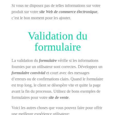
Si vous ne disposez pas de telles informations sur votre
produit sur votre
site Web de commerce électronique
,
c’est le bon moment pour les ajouter.
Validation du
formulaire
La validation du
formulaire
vérifie si les informations
fournies par un utilisateur sont correctes. Développez un
formulaire convivial
et court avec des messages
d’erreurs ou de confirmations clairs. Quand le formulaire
est trop long, le client se désespère vite et quitte la page
avant la fin du processus. Utilisez de bons exemples de
formulaires pour votre
site de vente
.
Voici les autres choses que vous pouvez faire pour offrir
une meilleure expérience utilisateur: