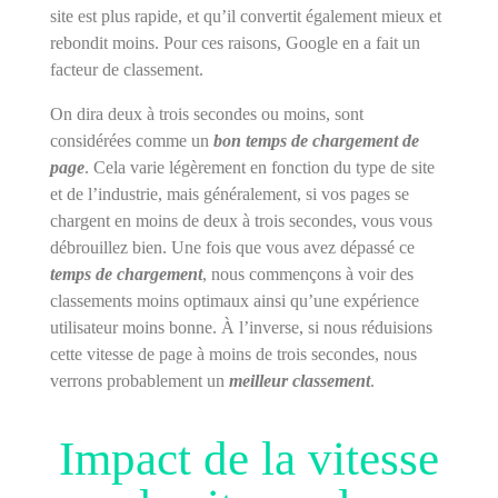
site est plus rapide, et qu’il convertit également mieux et
rebondit moins. Pour ces raisons, Google en a fait un
facteur de classement.
On dira deux à trois secondes ou moins, sont
considérées comme un
bon temps de chargement de
page
. Cela varie légèrement en fonction du type de site
et de l’industrie, mais généralement, si vos pages se
chargent en moins de deux à trois secondes, vous vous
débrouillez bien. Une fois que vous avez dépassé ce
temps de chargement
, nous commençons à voir des
classements moins optimaux ainsi qu’une expérience
utilisateur moins bonne. À l’inverse, si nous réduisions
cette vitesse de page à moins de trois secondes, nous
verrons probablement un
meilleur classement
.
Impact de la vitesse