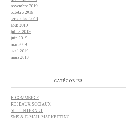
novembre 2019
octobre 2019
septembre 2019
août 2019
juillet 2019
juin 2019
mai 2019
avril 2019
mars 2019
CATÉGORIES
E-COMMERCE
RÉSEAUX SOCIAUX
SITE INTERNET
SMS & E-MAIL MARKETTING