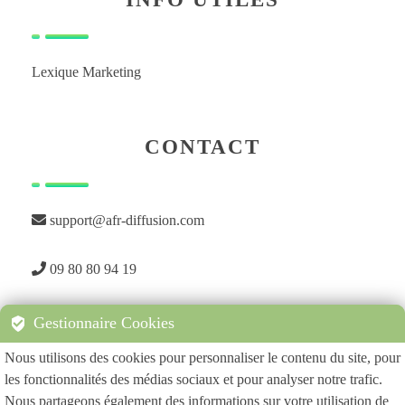
Lexique Marketing
CONTACT
support@afr-diffusion.com
09 80 80 94 19
Gestionnaire Cookies
Nous utilisons des cookies pour personnaliser le contenu du site, pour
les fonctionnalités des médias sociaux et pour analyser notre trafic.
Nous partageons également des informations sur votre utilisation de