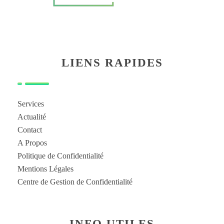
LIENS RAPIDES
Services
Actualité
Contact
A Propos
Politique de Confidentialité
Mentions Légales
Centre de Gestion de Confidentialité
INFO UTILES