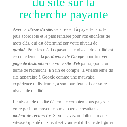
du site sur la
recherche payante
Avec la
vitesse du site
, cela revient à payer le taux le
plus abordable et le plus rentable pour vos enchères de
mots clés, qui est déterminé par votre niveau de
qualité
. Pour les médias payants, le niveau de qualité est
essentiellement la
pertinence de Google
pour trouver la
page de destination
de votre
site Web
par rapport à un
terme de recherche. En fin de compte, la vitesse lente du
site apparaîtra à Google comme une mauvaise
expérience utilisateur et, à son tour, fera baisser votre
niveau de qualité.
Le niveau de qualité détermine combien vous payez et
votre position moyenne sur la page de résultats du
moteur de recherche
. Si vous avez un faible taux de
vitesse / qualité du site, il est vraiment difficile de figurer