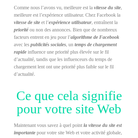
Comme nous l’avons vu, meilleure est la
vitesse du site
,
meilleure est l’expérience utilisateur. Chez Facebook la
vitesse de site
et l’
expérience utilisateur
, entraînent la
priorité
ou non des annonces. Bien que de nombreux
facteurs entrent en jeu pour l’
algorithme de Facebook
avec les
publicités sociales
, un
temps de chargement
rapide
influence une priorité plus élevée sur le fil
d’actualité, tandis que les influenceurs du temps de
chargement lent ont une priorité plus faible sur le fil
d’actualité.
Ce que cela signifie
pour votre site Web
Maintenant vous savez à quel point
la vitesse du site est
importante
pour votre site Web et votre activité globale,