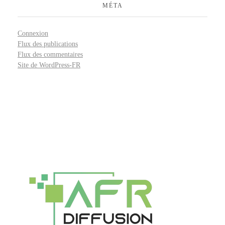
MÉTA
Connexion
Flux des publications
Flux des commentaires
Site de WordPress-FR