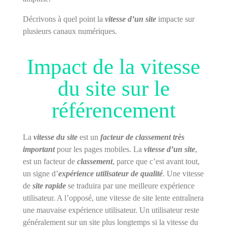
Décrivons à quel point la
vitesse d’un site
impacte sur
plusieurs canaux numériques.
Impact de la vitesse
du site sur le
référencement
La
vitesse du site
est un
facteur de classement très
important
pour les pages mobiles. La
vitesse d’un site
,
est un facteur de
classement
, parce que c’est avant tout,
un signe d’
expérience utilisateur de qualité
. Une vitesse
de
site rapide
se traduira par une meilleure expérience
utilisateur. A l’opposé, une vitesse de site lente entraînera
une mauvaise expérience utilisateur. Un utilisateur reste
généralement sur un site plus longtemps si la vitesse du