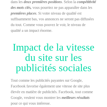
dans les
deux premières positions
. Selon la
compétitivité
des mots clés,
vous pourriez ne pas apparaître dans les
premières places
. Si votre niveau de qualité est
suffisamment bas, vos annonces ne seront pas diffusées
du tout. Comme vous pouvez le voir, le niveau de
qualité a un impact énorme.
Impact de la vitesse
du site sur les
publicités sociales
Tout comme les publicités payantes sur Google,
Facebook favorise également une vitesse de site plus
élevée en matière de publicités. Facebook, tout comme
Google, veulent vous montrer les
meilleurs résultats
pour ce qui vous intéresse.