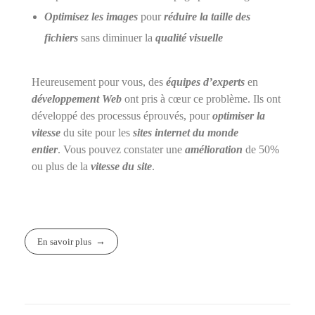
Optimisez les images
pour
réduire la taille des
fichiers
sans diminuer la
qualité visuelle
Heureusement pour vous, des
équipes d’experts
en
développement Web
ont pris à cœur ce problème. Ils ont
développé des processus éprouvés, pour
optimiser la
vitesse
du site pour les
sites internet du monde
entier
. Vous pouvez constater une
amélioration
de 50%
ou plus de la
vitesse du site
.
En savoir plus