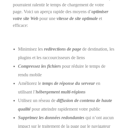
pourraient ralentir le temps de chargement de votre
page. Voici un aperçu rapide des moyens d’
optimiser
votre site Web
pour une
vitesse de site optimale
et
efficace:
Minimisez les
redirections de page
de destination, les
plugins et les raccourcisseurs de liens
Compressez les fichiers
pour réduire le temps de
rendu mobile
Améliorez le
temps de réponse du serveur
en
utilisant l’
hébergement multi-régions
Utilisez un réseau de
diffusion de contenu de haute
qualité
pour atteindre rapidement votre public
Supprimez les données redondantes
qui n’ont aucun
impact sur le traitement de la page par le navigateur