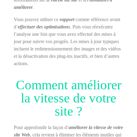
améliorer
.
Vous pouvez utiliser ce
rapport
comme référence avant
d’
effectuer des optimisations
. Puis vous réexécutez
l’analyse une fois que vous avez effectué des mises à
jour pour suivre vos progrès. Les mises à jour typiques
incluent le redimensionnement des images et des vidéos
et la désactivation des plug-ins inactifs, et bien d’autres
actions.
Comment améliorer
la vitesse de votre
site ?
Pour approfondir la façon d’
améliorer la vitesse de votre
site Web
, cela revient à éliminer les éléments inutiles qui