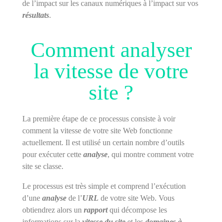
de l’impact sur les canaux numériques à l’impact sur vos
résultats
.
Comment analyser
la vitesse de votre
site ?
La première étape de ce processus consiste à voir
comment la vitesse de votre site Web fonctionne
actuellement. Il est utilisé un certain nombre d’outils
pour exécuter cette
analyse
, qui montre comment votre
site se classe.
Le processus est très simple et comprend l’exécution
d’une
analyse
de l’
URL
de votre site Web. Vous
obtiendrez alors un
rapport
qui décompose les
informations sur la
vitesse du site
et les
domaines à