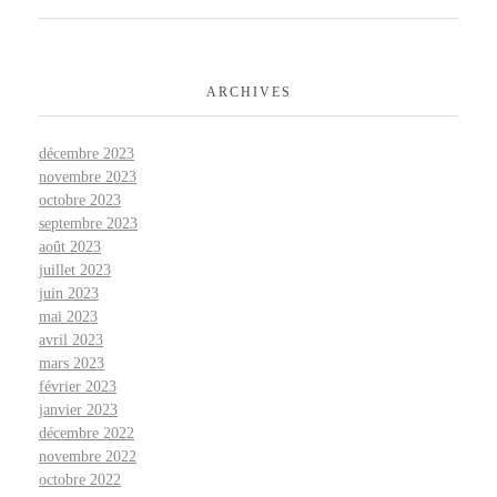
ARCHIVES
décembre 2023
novembre 2023
octobre 2023
septembre 2023
août 2023
juillet 2023
juin 2023
mai 2023
avril 2023
mars 2023
février 2023
janvier 2023
décembre 2022
novembre 2022
octobre 2022